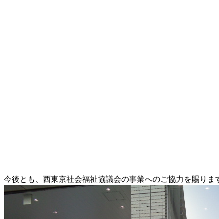
今後とも、西東京社会福祉協議会の事業へのご協力を賜りま