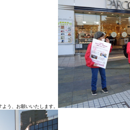
すよう、お願いいたします。