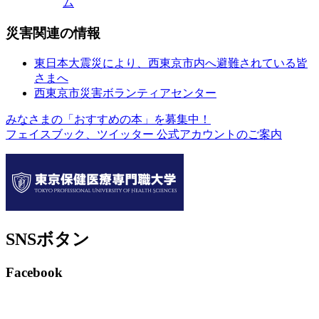
ム
災害関連の情報
東日本大震災により、西東京市内へ避難されている皆
さまへ
西東京市災害ボランティアセンター
みなさまの「おすすめの本」を募集中！
フェイスブック、ツイッター 公式アカウントのご案内
SNSボタン
Facebook