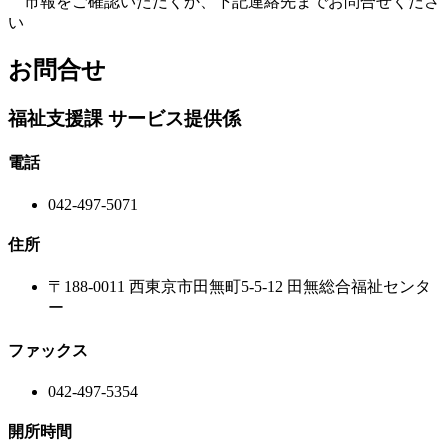
市報をご確認いただくか、下記連絡先までお問合せくださ
い
お問合せ
福祉支援課 サービス提供係
電話
042-497-5071
住所
〒188-0011 西東京市田無町5-5-12 田無総合福祉センタ
ー
ファックス
042-497-5354
開所時間