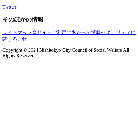
Twitter
そのほかの情報
サイトマップ
当サイトご利用にあたって
情報セキュリティに
関する方針
Copyright © 2024 Nishitokyo City Council of Social Welfare All
Rights Reserved.