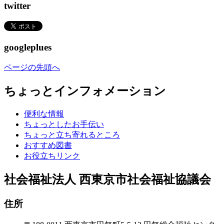
twitter
googleplues
ページの先頭へ
ちょっとインフォメーション
便利な情報
ちょっとしたお手伝い
ちょっと立ち寄れるところ
おすすめ図書
お役立ちリンク
社会福祉法人 西東京市社会福祉協議会
住所