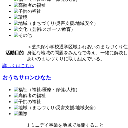
＜芝久保小学校通学区域ふれあいのまちづくり住
活動目的
身近な地域の問題をみんなで考え、一緒に解決し
あいのまちづくりに取り組んでいる。
詳しくはこちら
おうちサロンひなた
1.ミニデイ事業を地域で展開すること