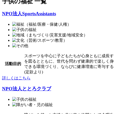
子供の福祉 一覧
NPO法人SportsAssistants
スポーツを中心に子どもたちが心身ともに成長す
を図るとともに、世代を問わず健康的で楽しく身
活動目的
できる環境づくり、ならびに健康増進に寄与する
(定款より)
詳しくはこちら
NPO法人ととろクラブ