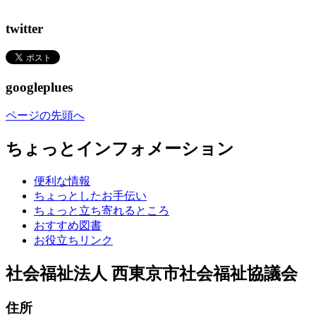
twitter
googleplues
ページの先頭へ
ちょっとインフォメーション
便利な情報
ちょっとしたお手伝い
ちょっと立ち寄れるところ
おすすめ図書
お役立ちリンク
社会福祉法人 西東京市社会福祉協議会
住所