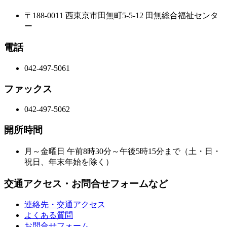
〒188-0011 西東京市田無町5-5-12 田無総合福祉センタ
ー
電話
042-497-5061
ファックス
042-497-5062
開所時間
月～金曜日 午前8時30分～午後5時15分まで（土・日・
祝日、年末年始を除く）
交通アクセス・お問合せフォームなど
連絡先・交通アクセス
よくある質問
お問合せフォーム