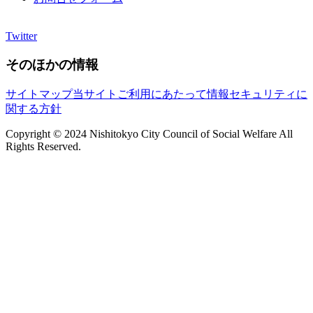
Twitter
そのほかの情報
サイトマップ
当サイトご利用にあたって
情報セキュリティに
関する方針
Copyright © 2024 Nishitokyo City Council of Social Welfare All
Rights Reserved.