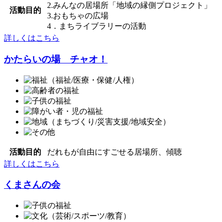
2.みんなの居場所「地域の縁側プロジェクト」
活動目的
3.おもちゃの広場
4．まちライブラリーの活動
詳しくはこちら
かたらいの場 チャオ！
活動目的
だれもが自由にすごせる居場所、傾聴
詳しくはこちら
くまさんの会